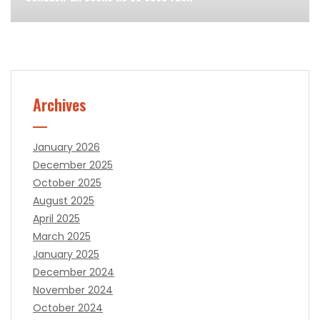
Archives
January 2026
December 2025
October 2025
August 2025
April 2025
March 2025
January 2025
December 2024
November 2024
October 2024