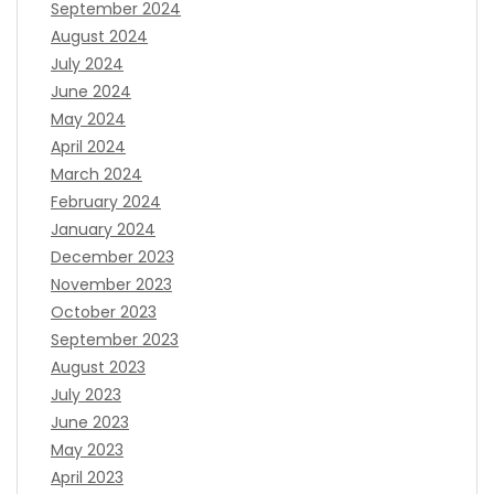
September 2024
August 2024
July 2024
June 2024
May 2024
April 2024
March 2024
February 2024
January 2024
December 2023
November 2023
October 2023
September 2023
August 2023
July 2023
June 2023
May 2023
April 2023