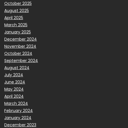
October 2025
August 2025
April 2025
March 2025
January 2025
December 2024
November 2024
October 2024
September 2024
August 2024
July 2024
June 2024
May 2024
April 2024
March 2024
February 2024
January 2024
December 2023