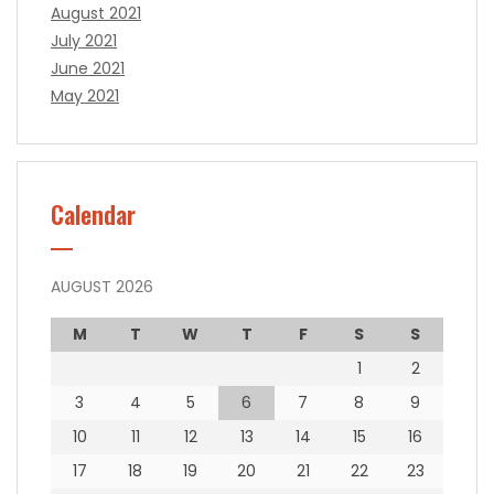
August 2021
July 2021
June 2021
May 2021
Calendar
AUGUST 2026
M
T
W
T
F
S
S
1
2
3
4
5
6
7
8
9
10
11
12
13
14
15
16
17
18
19
20
21
22
23