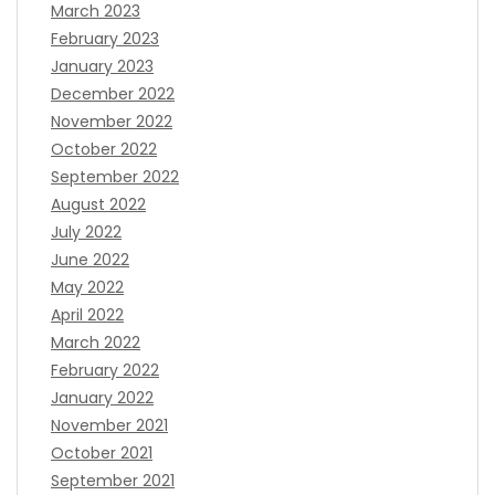
March 2023
February 2023
January 2023
December 2022
November 2022
October 2022
September 2022
August 2022
July 2022
June 2022
May 2022
April 2022
March 2022
February 2022
January 2022
November 2021
October 2021
September 2021