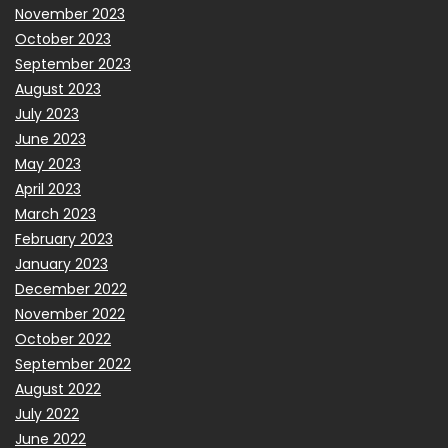
November 2023
October 2023
September 2023
August 2023
July 2023
June 2023
May 2023
April 2023
March 2023
February 2023
January 2023
December 2022
November 2022
October 2022
September 2022
August 2022
July 2022
June 2022