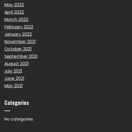
May 2022
April 2022
March 2022
February 2022
January 2022
November 2021
October 2021
September 2021
August 2021
July 2021
June 2021
May 2021
Categories
No categories