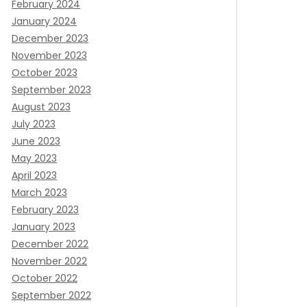
February 2024
January 2024
December 2023
November 2023
October 2023
September 2023
August 2023
July 2023
June 2023
May 2023
April 2023
March 2023
February 2023
January 2023
December 2022
November 2022
October 2022
September 2022