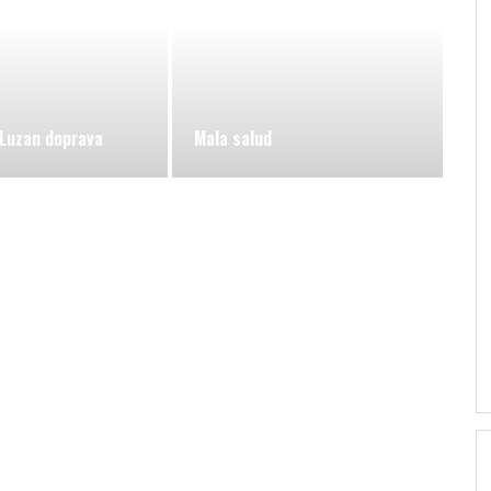
 Luzan doprava
Mala salud