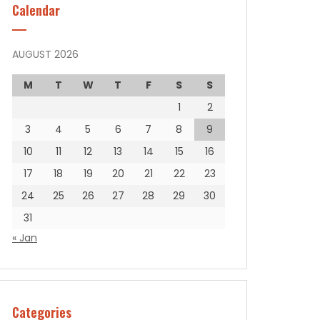
Calendar
AUGUST 2026
M
T
W
T
F
S
S
1
2
3
4
5
6
7
8
9
10
11
12
13
14
15
16
17
18
19
20
21
22
23
24
25
26
27
28
29
30
31
« Jan
Categories