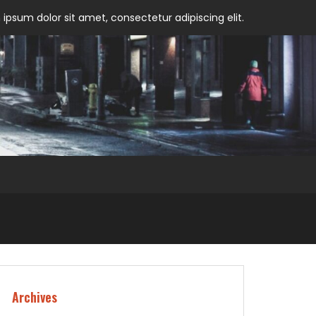
ipsum dolor sit amet, consectetur adipiscing elit.
Archives