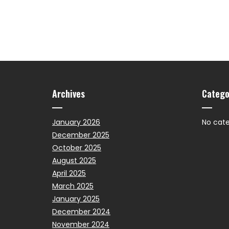
Archives
Catego
January 2026
No cate
December 2025
October 2025
August 2025
April 2025
March 2025
January 2025
December 2024
November 2024