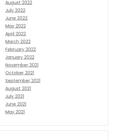
August 2022
July 2022
June 2022
May 2022
April 2022
March 2022
February 2022
January 2022
November 2021
October 2021
September 2021
August 2021
July 2021
June 2021
May 2021