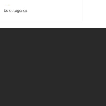
No categories