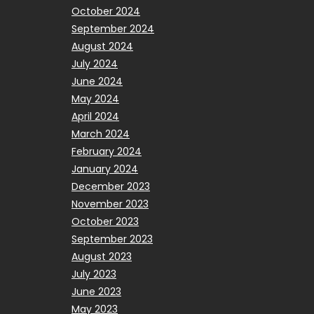
October 2024
September 2024
August 2024
July 2024
June 2024
May 2024
April 2024
March 2024
February 2024
January 2024
December 2023
November 2023
October 2023
September 2023
August 2023
July 2023
June 2023
May 2023