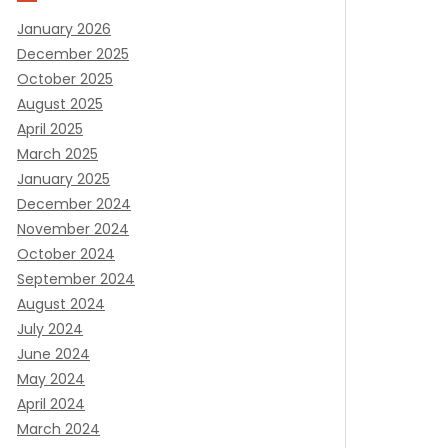
January 2026
December 2025
October 2025
August 2025
April 2025
March 2025
January 2025
December 2024
November 2024
October 2024
September 2024
August 2024
July 2024
June 2024
May 2024
April 2024
March 2024