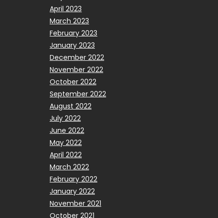
April 2023
March 2023
February 2023
January 2023
December 2022
November 2022
October 2022
September 2022
August 2022
July 2022
June 2022
May 2022
April 2022
March 2022
February 2022
January 2022
November 2021
October 2021