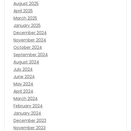
August 2025
April 2025
March 2025
January 2025
December 2024
November 2024
October 2024
September 2024
August 2024
July 2024
June 2024
May 2024
April 2024
March 2024
February 2024
January 2024
December 2023
November 2023