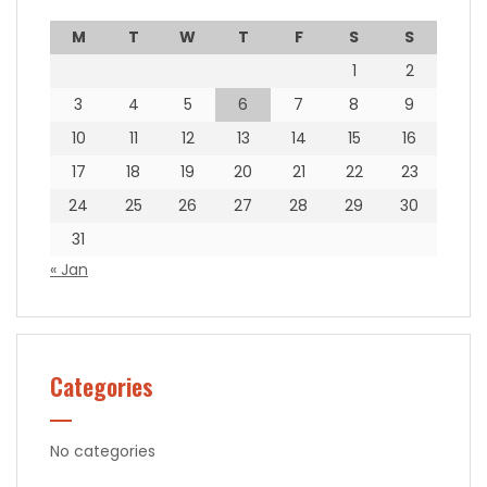
M
T
W
T
F
S
S
1
2
3
4
5
6
7
8
9
10
11
12
13
14
15
16
17
18
19
20
21
22
23
24
25
26
27
28
29
30
31
« Jan
Categories
No categories