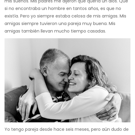
mis sueños. Mis padres me dijeron que quería un dios. Que
si no encontraba un hombre en tantos años, es que no
existía. Pero yo siempre estaba celosa de mis amigas. Mis
amigas siempre tuvieron una pareja muy buena. Mis
amigas también llevan mucho tiempo casadas.
Yo tengo pareja desde hace seis meses, pero aún dudo de