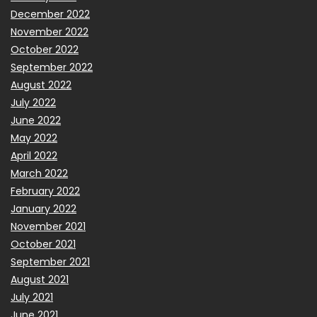
December 2022
November 2022
October 2022
September 2022
August 2022
July 2022
June 2022
May 2022
April 2022
March 2022
February 2022
January 2022
November 2021
October 2021
September 2021
August 2021
July 2021
June 2021