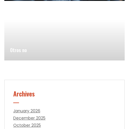
Otros no
Archives
January 2026
December 2025
October 2025