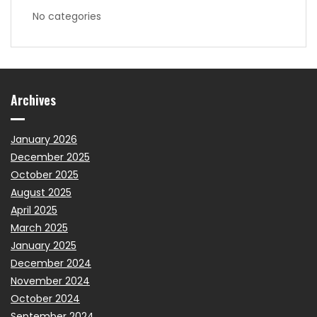
No categories
Archives
January 2026
December 2025
October 2025
August 2025
April 2025
March 2025
January 2025
December 2024
November 2024
October 2024
September 2024