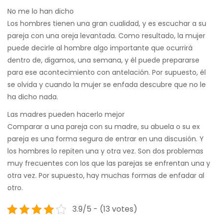
No me lo han dicho
Los hombres tienen una gran cualidad, y es escuchar a su
pareja con una oreja levantada. Como resultado, la mujer
puede decirle al hombre algo importante que ocurrirá
dentro de, digamos, una semana, y él puede prepararse
para ese acontecimiento con antelación. Por supuesto, él
se olvida y cuando la mujer se enfada descubre que no le
ha dicho nada.
Las madres pueden hacerlo mejor
Comparar a una pareja con su madre, su abuela o su ex
pareja es una forma segura de entrar en una discusión. Y
los hombres lo repiten una y otra vez. Son dos problemas
muy frecuentes con los que las parejas se enfrentan una y
otra vez. Por supuesto, hay muchas formas de enfadar al
otro.
3.9/5 - (13 votes)