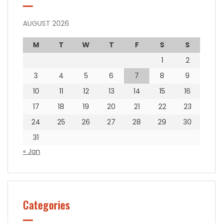
AUGUST 2026
M
T
W
T
F
S
S
1
2
3
4
5
6
7
8
9
10
11
12
13
14
15
16
17
18
19
20
21
22
23
24
25
26
27
28
29
30
31
« Jan
Categories