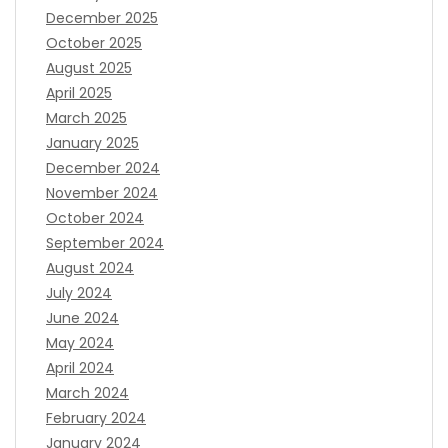
December 2025
October 2025
August 2025
April 2025
March 2025
January 2025
December 2024
November 2024
October 2024
September 2024
August 2024
July 2024
June 2024
May 2024
April 2024
March 2024
February 2024
January 2024