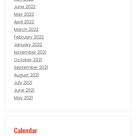
June 2022
May 2022
April 2022
March 2022
February 2022
January 2022
November 2021
October 2021
September 2021
August 2021
July 2021
June 2021
May 2021
Calendar