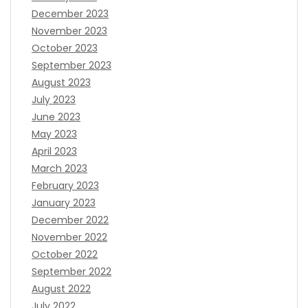
December 2023
November 2023
October 2023
September 2023
August 2023
July 2023
June 2023
May 2023
April 2023
March 2023
February 2023
January 2023
December 2022
November 2022
October 2022
September 2022
August 2022
July 2022