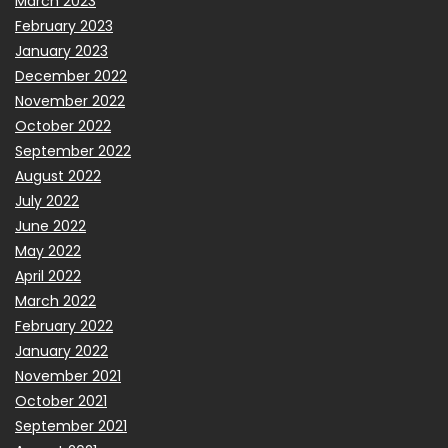
March 2023
February 2023
January 2023
December 2022
November 2022
October 2022
September 2022
August 2022
July 2022
June 2022
May 2022
April 2022
March 2022
February 2022
January 2022
November 2021
October 2021
September 2021