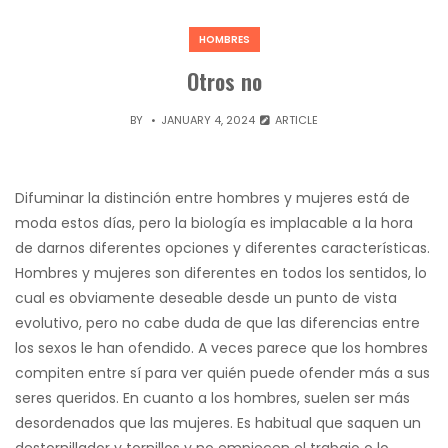
HOMBRES
Otros no
BY
JANUARY 4, 2024
ARTICLE
Difuminar la distinción entre hombres y mujeres está de
moda estos días, pero la biología es implacable a la hora
de darnos diferentes opciones y diferentes características.
Hombres y mujeres son diferentes en todos los sentidos, lo
cual es obviamente deseable desde un punto de vista
evolutivo, pero no cabe duda de que las diferencias entre
los sexos le han ofendido. A veces parece que los hombres
compiten entre sí para ver quién puede ofender más a sus
seres queridos. En cuanto a los hombres, suelen ser más
desordenados que las mujeres. Es habitual que saquen un