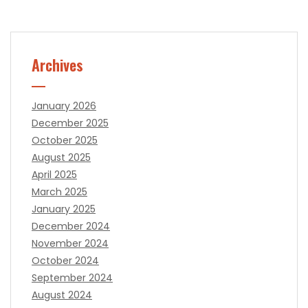
Archives
January 2026
December 2025
October 2025
August 2025
April 2025
March 2025
January 2025
December 2024
November 2024
October 2024
September 2024
August 2024