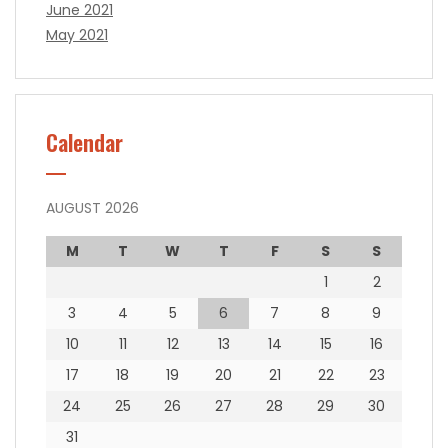
June 2021
May 2021
Calendar
AUGUST 2026
M
T
W
T
F
S
S
1
2
3
4
5
6
7
8
9
10
11
12
13
14
15
16
17
18
19
20
21
22
23
24
25
26
27
28
29
30
31