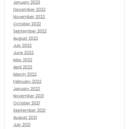
January 2023
December 2022
November 2022
October 2022
September 2022
August 2022
July 2022
June 2022
May 2022
April 2022
March 2022
February 2022
January 2022
November 2021
October 2021
September 2021
August 2021
July 2021