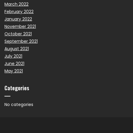
March 2022
February 2022
January 2022
November 2021
October 2021
September 2021
August 2021
July 2021
June 2021
May 2021
Categories
No categories