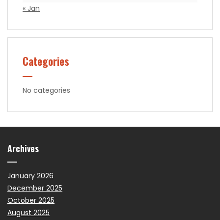
« Jan
Categories
No categories
Archives
January 2026
December 2025
October 2025
August 2025