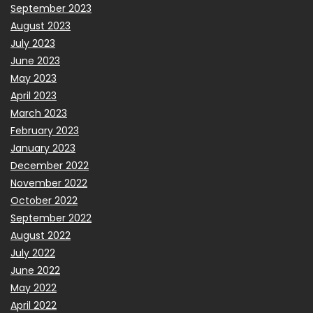
September 2023
August 2023
July 2023
June 2023
May 2023
April 2023
March 2023
February 2023
January 2023
December 2022
November 2022
October 2022
September 2022
August 2022
July 2022
June 2022
May 2022
April 2022