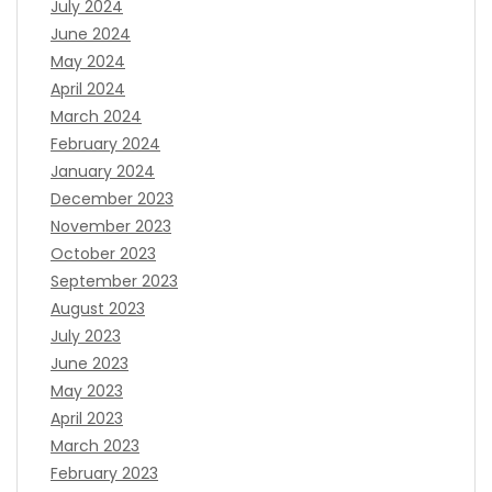
July 2024
June 2024
May 2024
April 2024
March 2024
February 2024
January 2024
December 2023
November 2023
October 2023
September 2023
August 2023
July 2023
June 2023
May 2023
April 2023
March 2023
February 2023