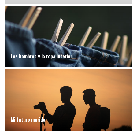
Los hombres y la ropa interior
Mi futuro marido