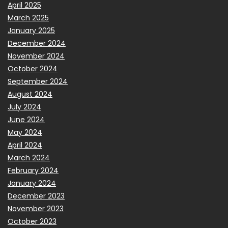
April 2025
March 2025
January 2025
December 2024
November 2024
October 2024
September 2024
August 2024
July 2024
June 2024
May 2024
April 2024
March 2024
February 2024
January 2024
December 2023
November 2023
October 2023