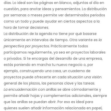
días. Lo ideal son las páginas en blanco, adjuntas al día en
cuestión, para anotar ideas y pensamientos. La distribución
por semanas o meses permite ver determinados periodos
como un todo y puede ayudar en ciertos aspectos a la
hora de tomar decisiones.
La distribución de la agenda no tiene por qué basarse
únicamente en intervalos de tiempo. Otra variante es
la
perspectiva por proyectos.
Prácticamente todos
participamos regularmente, ya sea en proyectos laborales
o privados. Si te encargas del desarrollo de una empresa,
estás poniendo en marcha tu nuevo negocio o, por
ejemplo, construyendo una casa, un cuaderno de
proyectos puede ofrecerte en cada situación una visión
general de los plazos, las personas clave y las tareas.
La encuadernación con anillas
se abre cómodamente y
permite añadir hojas y complementos adicionales, siempre
que las anillas se puedan abrir. Por eso es ideal para
quienes suelen añadir información relacionada en papel,