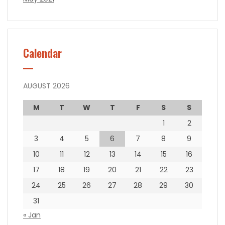
Calendar
AUGUST 2026
M
T
W
T
F
S
S
1
2
3
4
5
6
7
8
9
10
11
12
13
14
15
16
17
18
19
20
21
22
23
24
25
26
27
28
29
30
31
« Jan