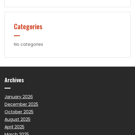
Categories
No categories
Archives
January 2026
December 2025
October 2025
August 2025
April 2025
March 2025