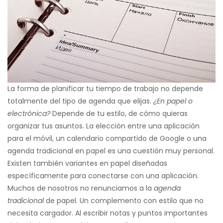
La forma de planificar tu tiempo de trabajo no depende
totalmente del tipo de agenda que elijas.
¿En papel o
electrónica?
Depende de tu estilo, de cómo quieras
organizar tus asuntos. La elección entre una aplicación
para el móvil, un calendario compartido de Google o una
agenda tradicional en papel es una cuestión muy personal.
Existen también variantes en papel diseñadas
específicamente para conectarse con una aplicación.
Muchos de nosotros no renunciamos a la
agenda
tradicional
de papel. Un complemento con estilo que no
necesita cargador. Al escribir notas y puntos importantes