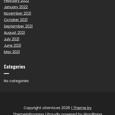
February 2022
January 2022
November 2021
October 2021
September 2021
August 2021
July 2021
June 2021
May 2021
Categories
No categories
Copyright oitenta.es 2026
| Theme by
ThemeinProgress
| Proudly powered by WordPress