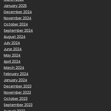
January 2025
December 2024
November 2024
October 2024
September 2024
August 2024
July 2024
June 2024
May 2024
April 2024
March 2024
February 2024
January 2024
December 2023
November 2023
October 2023
September 2023
August 2023