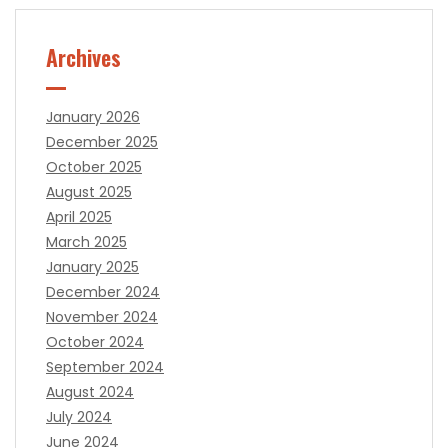
Archives
January 2026
December 2025
October 2025
August 2025
April 2025
March 2025
January 2025
December 2024
November 2024
October 2024
September 2024
August 2024
July 2024
June 2024