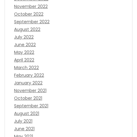
November 2022
October 2022
September 2022
August 2022
July 2022
June 2022
May 2022
April 2022
March 2022
February 2022
January 2022
November 2021
October 2021
September 2021
August 2021
July 2021
June 2021
May 2021