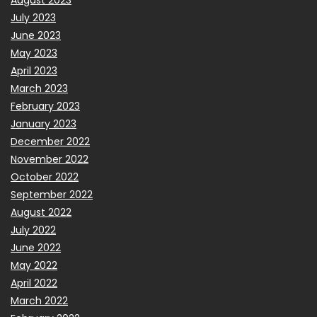
July 2023
June 2023
May 2023
April 2023
March 2023
February 2023
January 2023
December 2022
November 2022
October 2022
September 2022
August 2022
July 2022
June 2022
May 2022
April 2022
March 2022