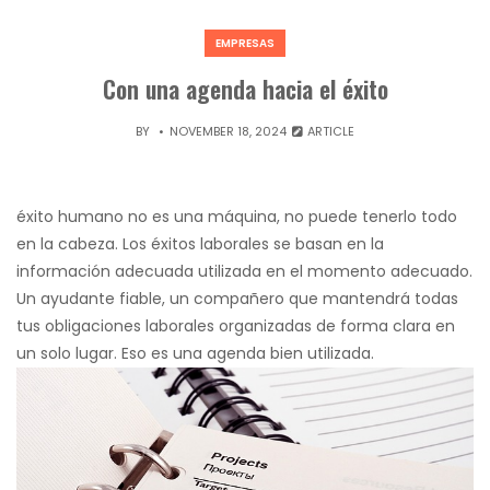
EMPRESAS
Con una agenda hacia el éxito
BY
NOVEMBER 18, 2024
ARTICLE
éxito humano no es una máquina, no puede tenerlo todo
en la cabeza. Los éxitos laborales se basan en la
información adecuada utilizada en el momento adecuado.
Un ayudante fiable, un compañero que mantendrá todas
tus obligaciones laborales organizadas de forma clara en
un solo lugar. Eso es una agenda bien utilizada.