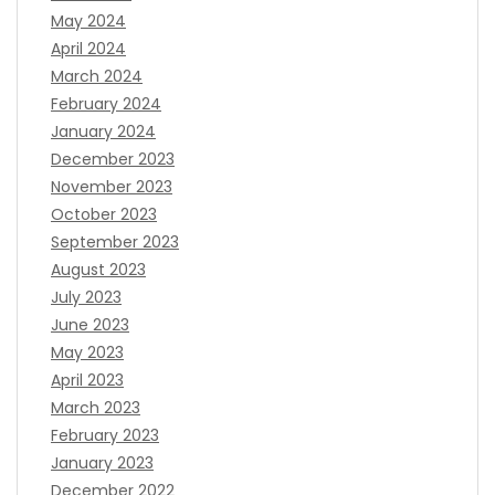
May 2024
April 2024
March 2024
February 2024
January 2024
December 2023
November 2023
October 2023
September 2023
August 2023
July 2023
June 2023
May 2023
April 2023
March 2023
February 2023
January 2023
December 2022