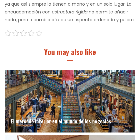
ya que así siempre la tienen a mano y en un solo lugar. La
encuadernación con
estructura rígida
no permite añadir
nada, pero a cambio ofrece un aspecto ordenado y pulcro.
You may also like
El mercado interior en el mundo de los negocios