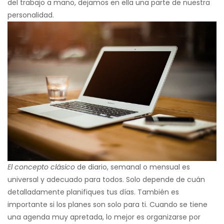
del trabajo a mano, dejamos en ella una parte de nuestra
personalidad.
El concepto clásico
de diario, semanal o mensual es
universal y adecuado para todos. Solo depende de cuán
detalladamente planifiques tus días. También es
importante si los planes son solo para ti. Cuando se tiene
una agenda muy apretada, lo mejor es organizarse por