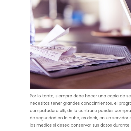
Por lo tanto, siempre debe hacer una copia de se
necesitas tener grandes conocimientos, el program
computadora allí, de lo contrario puedes comprar 
de seguridad en la nube, es decir, en un servid
los medios si desea conservar sus datos durant