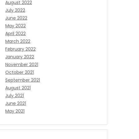
August 2022
July 2022
June 2022
May 2022
April 2022
March 2022
February 2022
January 2022
November 2021
October 2021
September 2021
August 2021
July 2021
June 2021
May 2021