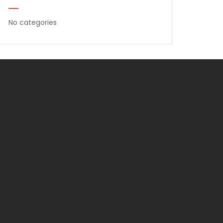
No categories