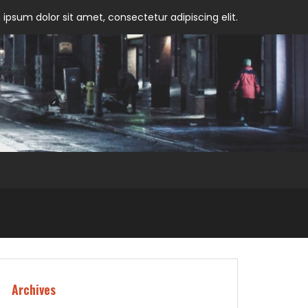
ipsum dolor sit amet, consectetur adipiscing elit.
Archives