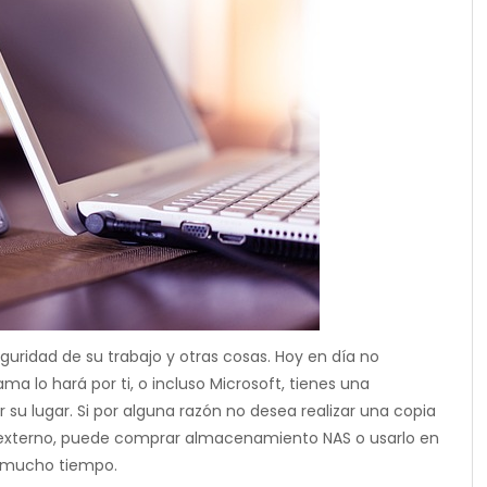
guridad de su trabajo y otras cosas. Hoy en día no
a lo hará por ti, o incluso Microsoft, tienes una
su lugar. Si por alguna razón no desea realizar una copia
or externo, puede comprar almacenamiento NAS o usarlo en
e mucho tiempo.