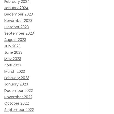
February 2024
January 2024
December 2023
November 2023
October 2023
September 2023
August 2023
July 2023
June 2023
May 2023
April 2023
March 2023
February 2023
January 2023
December 2022
November 2022
October 2022
September 2022