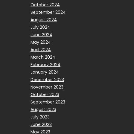
October 2024
September 2024
August 2024
July 2024
June 2024
May 2024
April 2024
March 2024
February 2024
January 2024
December 2023
November 2023
October 2023
September 2023
August 2023
July 2023
June 2023
May 2023