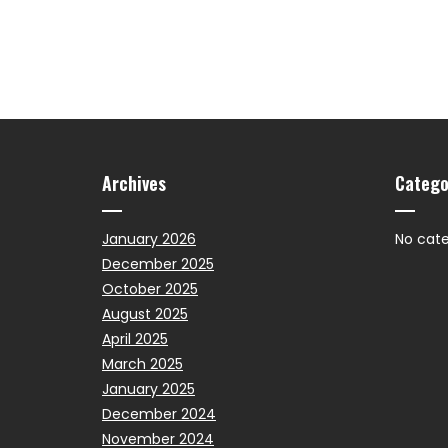
Archives
Catego
January 2026
No cate
December 2025
October 2025
August 2025
April 2025
March 2025
January 2025
December 2024
November 2024