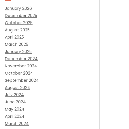
January 2026
December 2025
October 2025
August 2025
April 2025
March 2025
January 2025
December 2024
November 2024
October 2024
September 2024
August 2024
July 2024
June 2024
May 2024
April 2024
March 2024