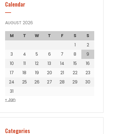
Calendar
AUGUST 2026
M
T
W
T
F
S
S
1
2
3
4
5
6
7
8
9
10
11
12
13
14
15
16
17
18
19
20
21
22
23
24
25
26
27
28
29
30
31
« Jan
Categories