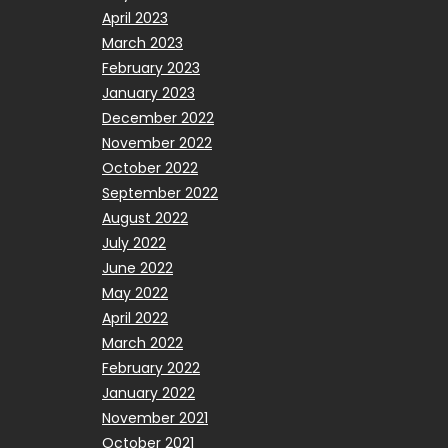
April 2023
March 2023
February 2023
January 2023
December 2022
November 2022
October 2022
September 2022
August 2022
July 2022
June 2022
May 2022
April 2022
March 2022
February 2022
January 2022
November 2021
October 2021