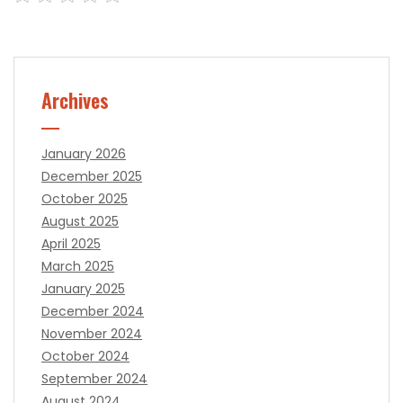
Archives
January 2026
December 2025
October 2025
August 2025
April 2025
March 2025
January 2025
December 2024
November 2024
October 2024
September 2024
August 2024