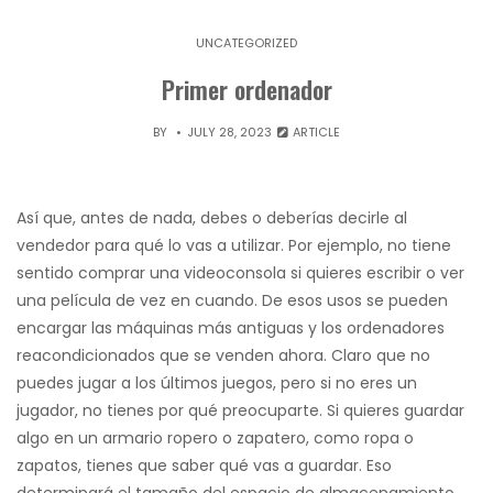
UNCATEGORIZED
Primer ordenador
BY
JULY 28, 2023
ARTICLE
Así que, antes de nada, debes o deberías decirle al
vendedor para qué lo vas a utilizar. Por ejemplo, no tiene
sentido comprar una videoconsola si quieres escribir o ver
una película de vez en cuando. De esos usos se pueden
encargar las máquinas más antiguas y los ordenadores
reacondicionados que se venden ahora. Claro que no
puedes jugar a los últimos juegos, pero si no eres un
jugador, no tienes por qué preocuparte. Si quieres guardar
algo en un armario ropero o zapatero, como ropa o
zapatos, tienes que saber qué vas a guardar. Eso