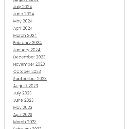
July 2024
June 2024
May 2024
April 2024
March 2024
February 2024
January 2024
December 2023
November 2023
October 2023
September 2023
August 2023
July 2023
June 2023
May 2023
April 2023
March 2023