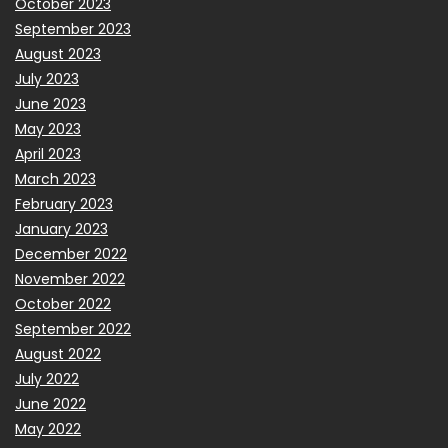
October 2023
September 2023
August 2023
July 2023
June 2023
May 2023
April 2023
March 2023
February 2023
January 2023
December 2022
November 2022
October 2022
September 2022
August 2022
July 2022
June 2022
May 2022