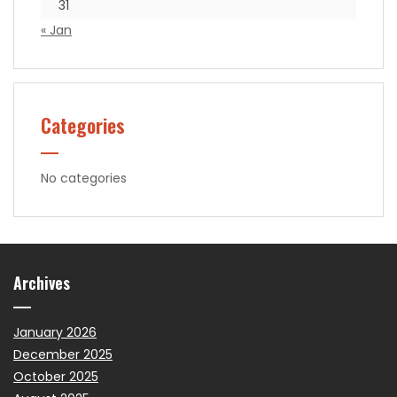
31
« Jan
Categories
No categories
Archives
January 2026
December 2025
October 2025