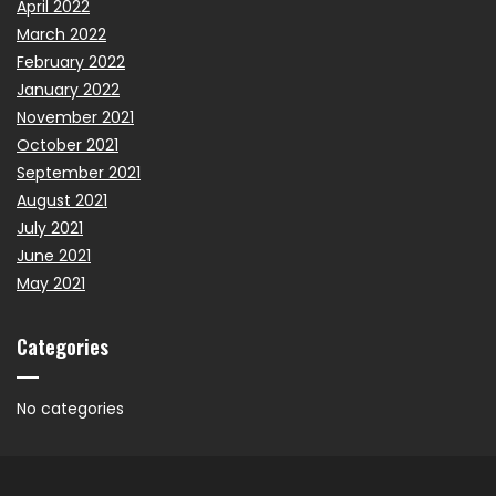
April 2022
March 2022
February 2022
January 2022
November 2021
October 2021
September 2021
August 2021
July 2021
June 2021
May 2021
Categories
No categories