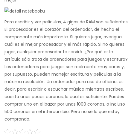
mejor.
Para escribir y ver películas, 4 gigas de RAM son suficientes.
El procesador es el corazón del ordenador, de hecho el
componente más importante. Si quieres jugar, averigua
cuál es el mejor procesador y el más rápido. Si no quieres
jugar, cualquier procesador te servirá. ¿Por qué este
artículo sólo trata de ordenadores para juegos y escritura?
Los ordenadores para juegos son realmente muy caros y,
por supuesto, pueden manejar escritura y películas a la
máxima resolución. Un ordenador para uso de oficina, es
decir, para escribir o escuchar música mientras escribes,
cuesta unas pocas coronas, lo cual es suficiente. Puedes
comprar uno en el bazar por unas 1000 coronas, o incluso
500 coronas en el intercambio. Pero no sé lo que estoy
comprando.