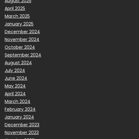
August 2025
April 2025
March 2025
January 2025
December 2024
November 2024
October 2024
September 2024
August 2024
July 2024
June 2024
May 2024
April 2024
March 2024
February 2024
January 2024
December 2023
November 2023