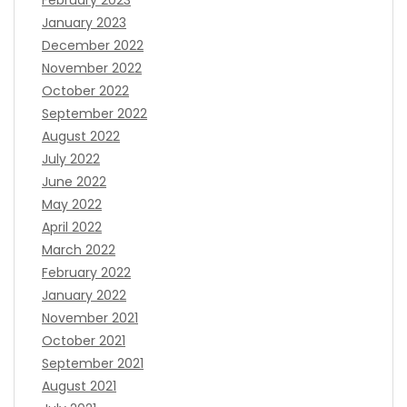
February 2023
January 2023
December 2022
November 2022
October 2022
September 2022
August 2022
July 2022
June 2022
May 2022
April 2022
March 2022
February 2022
January 2022
November 2021
October 2021
September 2021
August 2021