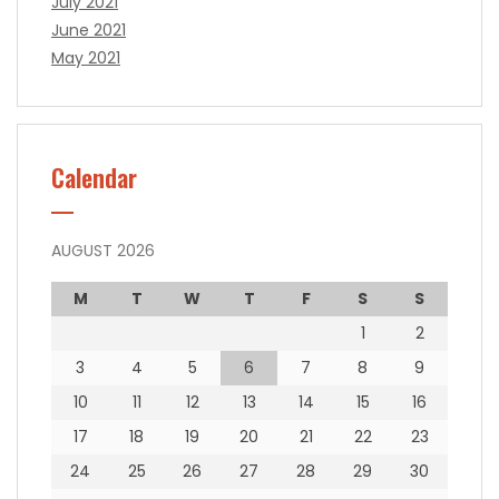
July 2021
June 2021
May 2021
Calendar
AUGUST 2026
M
T
W
T
F
S
S
1
2
3
4
5
6
7
8
9
10
11
12
13
14
15
16
17
18
19
20
21
22
23
24
25
26
27
28
29
30