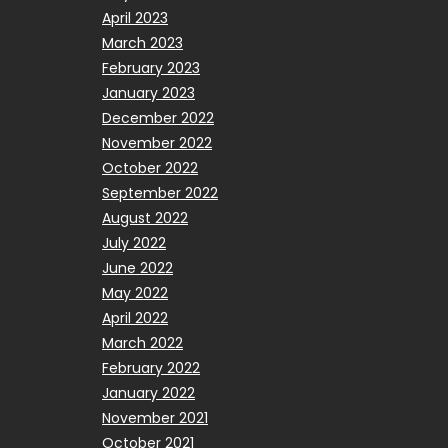
April 2023
March 2023
February 2023
January 2023
December 2022
November 2022
October 2022
September 2022
August 2022
July 2022
June 2022
May 2022
April 2022
March 2022
February 2022
January 2022
November 2021
October 2021