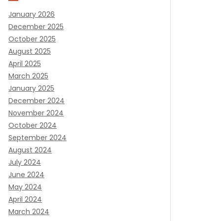
January 2026
December 2025
October 2025
August 2025
April 2025
March 2025
January 2025
December 2024
November 2024
October 2024
September 2024
August 2024
July 2024
June 2024
May 2024
April 2024
March 2024