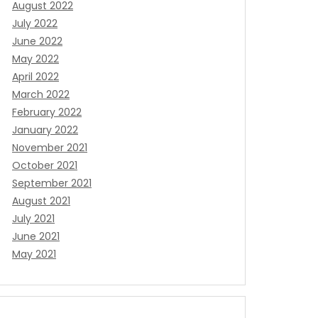
August 2022
July 2022
June 2022
May 2022
April 2022
March 2022
February 2022
January 2022
November 2021
October 2021
September 2021
August 2021
July 2021
June 2021
May 2021