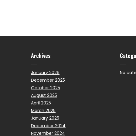
Archives
Catego
January 2026
No cate
December 2025
October 2025
August 2025
April 2025
March 2025
January 2025
December 2024
November 2024