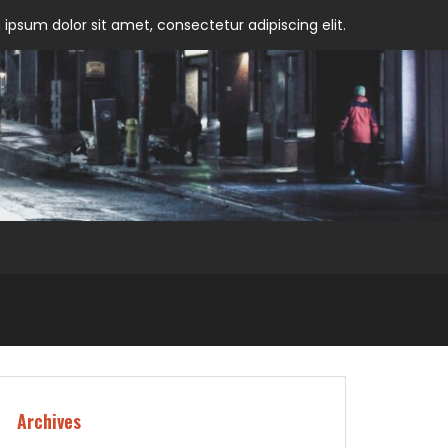
ipsum dolor sit amet, consectetur adipiscing elit.
Archives