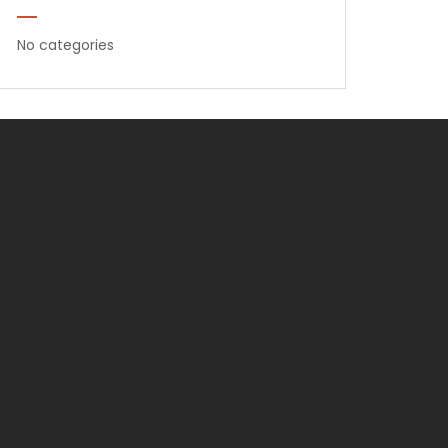
No categories