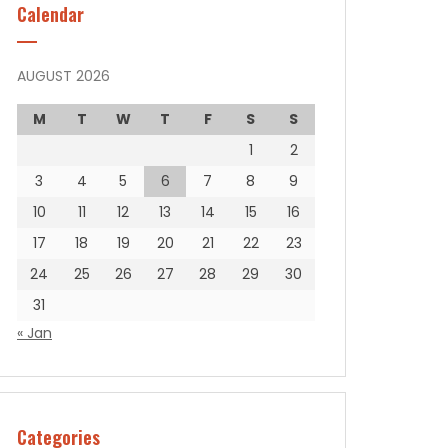
Calendar
AUGUST 2026
M
T
W
T
F
S
S
1
2
3
4
5
6
7
8
9
10
11
12
13
14
15
16
17
18
19
20
21
22
23
24
25
26
27
28
29
30
31
« Jan
Categories