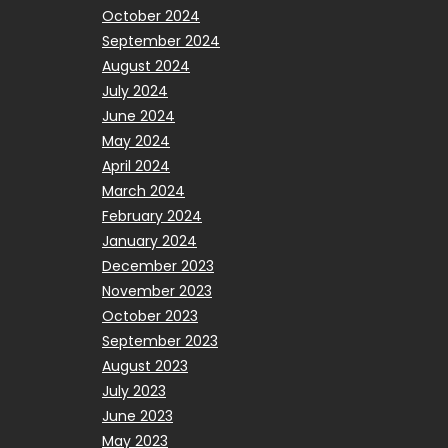
October 2024
September 2024
August 2024
July 2024
June 2024
May 2024
April 2024
March 2024
February 2024
January 2024
December 2023
November 2023
October 2023
September 2023
August 2023
July 2023
June 2023
May 2023