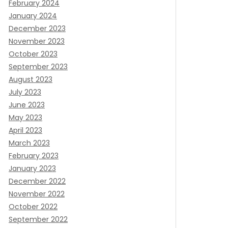
February 2024
January 2024
December 2023
November 2023
October 2023
September 2023
August 2023
July 2023
June 2023
May 2023
April 2023
March 2023
February 2023
January 2023
December 2022
November 2022
October 2022
September 2022