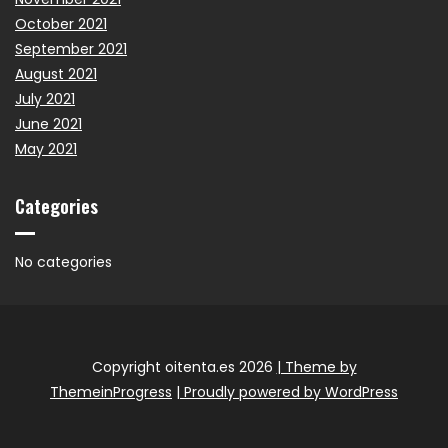
October 2021
September 2021
August 2021
July 2021
June 2021
May 2021
Categories
No categories
Copyright oitenta.es 2026
| Theme by
ThemeinProgress
| Proudly powered by WordPress