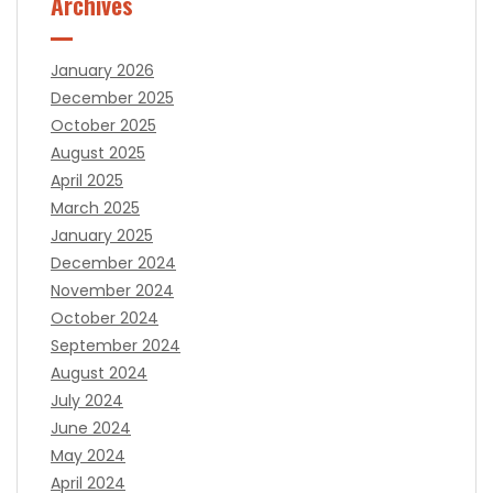
Archives
January 2026
December 2025
October 2025
August 2025
April 2025
March 2025
January 2025
December 2024
November 2024
October 2024
September 2024
August 2024
July 2024
June 2024
May 2024
April 2024