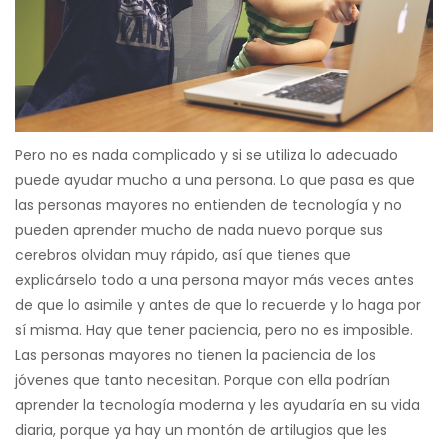
Pero no es nada complicado y si se utiliza lo adecuado
puede ayudar mucho a una persona. Lo que pasa es que
las personas mayores no entienden de tecnología y no
pueden aprender mucho de nada nuevo porque sus
cerebros olvidan muy rápido, así que tienes que
explicárselo todo a una persona mayor más veces antes
de que lo asimile y antes de que lo recuerde y lo haga por
sí misma. Hay que tener paciencia, pero no es imposible.
Las personas mayores no tienen la paciencia de los
jóvenes que tanto necesitan. Porque con ella podrían
aprender la tecnología moderna y les ayudaría en su vida
diaria, porque ya hay un montón de artilugios que les