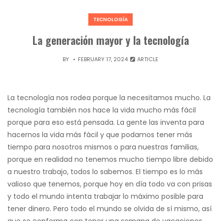
TECNOLOGÍA
La generación mayor y la tecnología
BY
FEBRUARY 17, 2024
ARTICLE
La tecnología nos rodea porque la necesitamos mucho. La
tecnología también nos hace la vida mucho más fácil
porque para eso está pensada. La gente las inventa para
hacernos la vida más fácil y que podamos tener más
tiempo para nosotros mismos o para nuestras familias,
porque en realidad no tenemos mucho tiempo libre debido
a nuestro trabajo, todos lo sabemos. El tiempo es lo más
valioso que tenemos, porque hoy en día todo va con prisas
y todo el mundo intenta trabajar lo máximo posible para
tener dinero. Pero todo el mundo se olvida de sí mismo, así