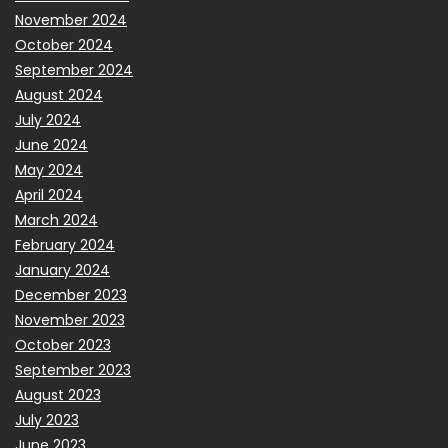
November 2024
October 2024
September 2024
August 2024
July 2024
June 2024
May 2024
April 2024
March 2024
February 2024
January 2024
December 2023
November 2023
October 2023
September 2023
August 2023
July 2023
June 2023