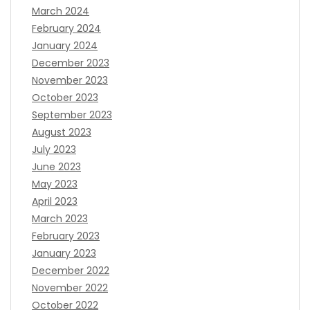
March 2024
February 2024
January 2024
December 2023
November 2023
October 2023
September 2023
August 2023
July 2023
June 2023
May 2023
April 2023
March 2023
February 2023
January 2023
December 2022
November 2022
October 2022