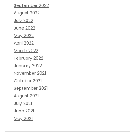
September 2022
August 2022
July 2022
June 2022
May 2022
April 2022
March 2022
February 2022
January 2022
November 2021
October 2021
September 2021
August 2021
July 2021
June 2021
May 2021