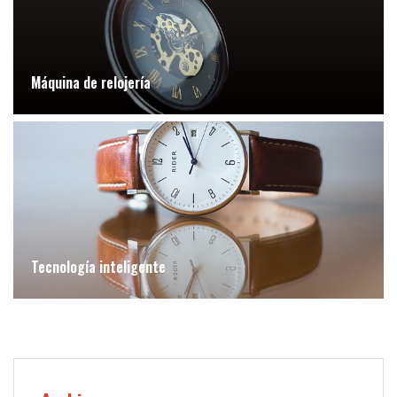
Máquina de relojería
Tecnología inteligente