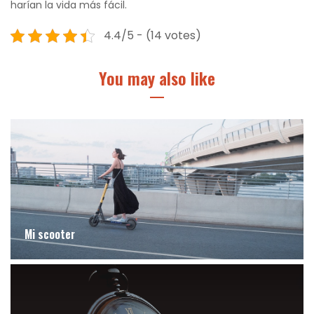
harían la vida más fácil.
4.4/5 - (14 votes)
You may also like
Mi scooter