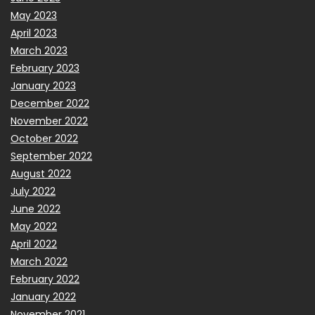
May 2023
April 2023
March 2023
February 2023
January 2023
December 2022
November 2022
October 2022
September 2022
August 2022
July 2022
June 2022
May 2022
April 2022
March 2022
February 2022
January 2022
November 2021