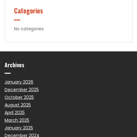
Categories
No categories
Archives
January 2026
December 2025
October 2025
August 2025
April 2025
March 2025
January 2025
December 2024