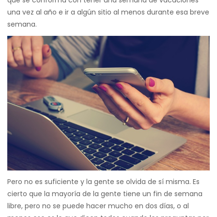
que se conforma con tener una semana de vacaciones
una vez al año e ir a algún sitio al menos durante esa breve
semana.
Pero no es suficiente y la gente se olvida de sí misma. Es
cierto que la mayoría de la gente tiene un fin de semana
libre, pero no se puede hacer mucho en dos días, o al