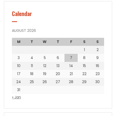
Calendar
AUGUST 2026
M
T
W
T
F
S
S
1
2
3
4
5
6
7
8
9
10
11
12
13
14
15
16
17
18
19
20
21
22
23
24
25
26
27
28
29
30
31
« Jan