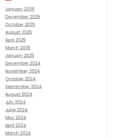
January 2026
December 2025
October 2025
August 2025
April 2025
March 2025
January 2025
December 2024
November 2024
October 2024
September 2024
August 2024
July 2024
June 2024
May 2024
April 2024
March 2024