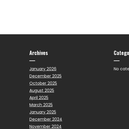
Archives
Catego
January 2026
No cate
December 2025
October 2025
August 2025
April 2025
March 2025
January 2025
December 2024
November 2024