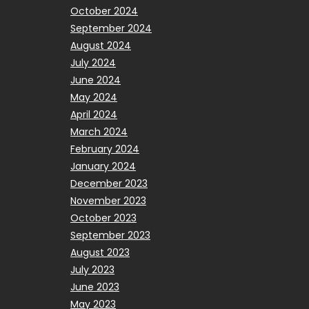
October 2024
September 2024
August 2024
July 2024
June 2024
May 2024
April 2024
March 2024
February 2024
January 2024
December 2023
November 2023
October 2023
September 2023
August 2023
July 2023
June 2023
May 2023