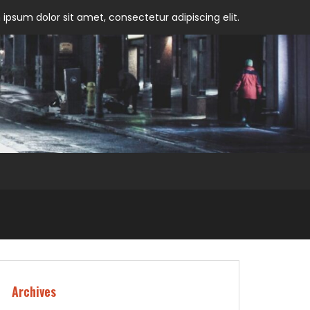
ipsum dolor sit amet, consectetur adipiscing elit.
Archives