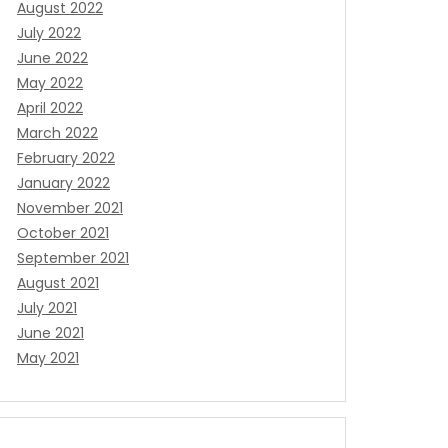
August 2022
July 2022
June 2022
May 2022
April 2022
March 2022
February 2022
January 2022
November 2021
October 2021
September 2021
August 2021
July 2021
June 2021
May 2021