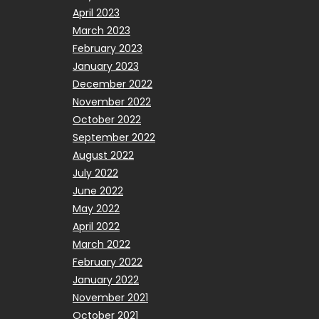
April 2023
March 2023
February 2023
January 2023
December 2022
November 2022
October 2022
September 2022
August 2022
July 2022
June 2022
May 2022
April 2022
March 2022
February 2022
January 2022
November 2021
October 2021