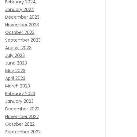
February 2024
January 2024
December 2023
November 2023
October 2023
September 2023
August 2023
July 2023
June 2023
May 2023
April 2023
March 2023
February 2023
January 2023
December 2022
November 2022
October 2022
September 2022