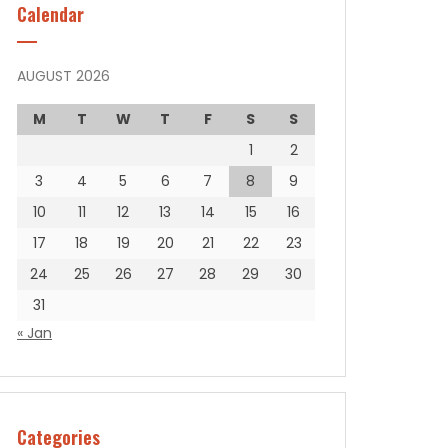
Calendar
AUGUST 2026
M
T
W
T
F
S
S
1
2
3
4
5
6
7
8
9
10
11
12
13
14
15
16
17
18
19
20
21
22
23
24
25
26
27
28
29
30
31
« Jan
Categories