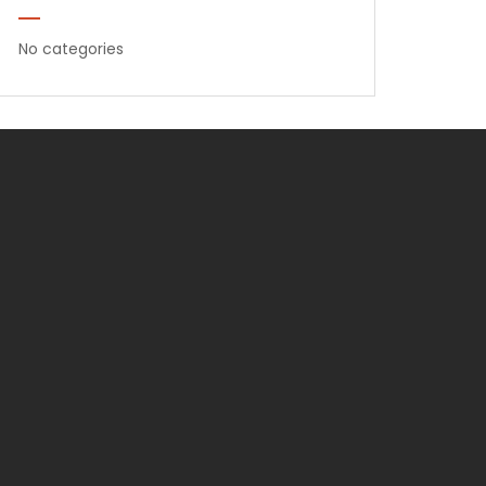
No categories