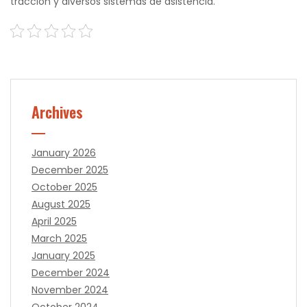
tracción y diversos sistemas de asistencia.
Archives
January 2026
December 2025
October 2025
August 2025
April 2025
March 2025
January 2025
December 2024
November 2024