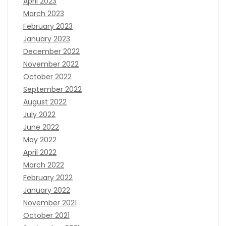
April 2023
March 2023
February 2023
January 2023
December 2022
November 2022
October 2022
September 2022
August 2022
July 2022
June 2022
May 2022
April 2022
March 2022
February 2022
January 2022
November 2021
October 2021