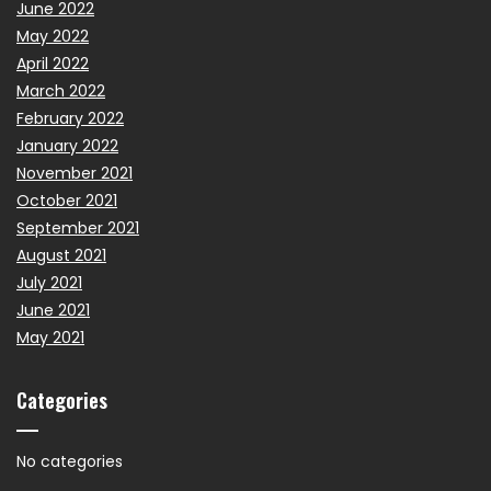
June 2022
May 2022
April 2022
March 2022
February 2022
January 2022
November 2021
October 2021
September 2021
August 2021
July 2021
June 2021
May 2021
Categories
No categories