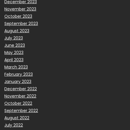
December 2023
November 2023
October 2023
September 2023
August 2023
July 2023
June 2023
May 2023
April 2023
March 2023
February 2023
January 2023
December 2022
November 2022
October 2022
September 2022
August 2022
July 2022