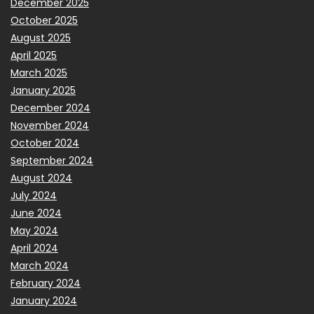
December 2025
October 2025
August 2025
April 2025
March 2025
January 2025
December 2024
November 2024
October 2024
September 2024
August 2024
July 2024
June 2024
May 2024
April 2024
March 2024
February 2024
January 2024