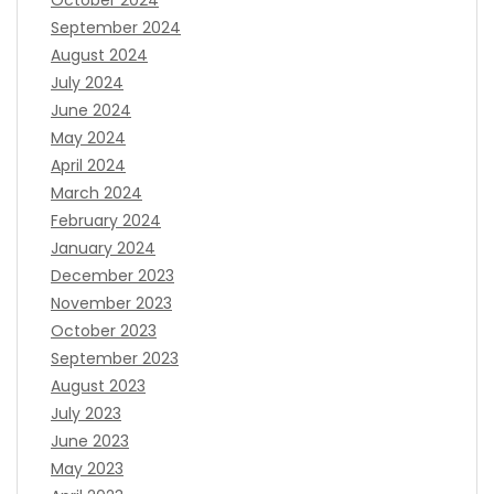
October 2024
September 2024
August 2024
July 2024
June 2024
May 2024
April 2024
March 2024
February 2024
January 2024
December 2023
November 2023
October 2023
September 2023
August 2023
July 2023
June 2023
May 2023