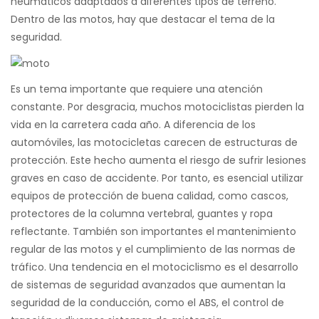
neumáticos adaptados a diferentes tipos de terreno.
Dentro de las motos, hay que destacar el tema de la
seguridad.
Es un tema importante que requiere una atención
constante. Por desgracia, muchos motociclistas pierden la
vida en la carretera cada año. A diferencia de los
automóviles, las motocicletas carecen de estructuras de
protección. Este hecho aumenta el riesgo de sufrir lesiones
graves en caso de accidente. Por tanto, es esencial utilizar
equipos de protección de buena calidad, como cascos,
protectores de la columna vertebral, guantes y ropa
reflectante. También son importantes el mantenimiento
regular de las motos y el cumplimiento de las normas de
tráfico. Una tendencia en el motociclismo es el desarrollo
de sistemas de seguridad avanzados que aumentan la
seguridad de la conducción, como el ABS, el control de