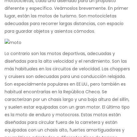
motocicletas, cada uno diseñado para un propósito
diferente y específico. Veámoslos brevemente. En primer
lugar, están las motos de turismo. Son motocicletas
adecuadas para recorrer largas distancias, con espacio
para guardar objetos y asientos cómodos.
Lo contrario son las motos deportivas, adecuadas y
diseñadas para la alta velocidad y el rendimiento. Son las
más habituales en los circuitos de velocidad. Las choppers
y cruisers son adecuadas para una conducción relajada.
Son especialmente populares en EE.UU., pero también es
habitual encontrarlas en la República Checa. Se
caracterizan por un chasis largo y una baja altura del sillín,
y suelen estar equipadas con un gran motor. El último tipo
es la moto de enduro y motocross. Estas motos están
diseñadas para circular fuera de la carretera y están
equipadas con un chasis alto, fuertes amortiguadores y