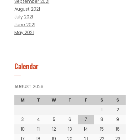
September 2021
August 2021
July 2021
June 2021
May 2021
Calendar
AUGUST 2026
M
T
W
T
F
S
S
1
2
3
4
5
6
7
8
9
10
11
12
13
14
15
16
17
18
19
20
21
22
23