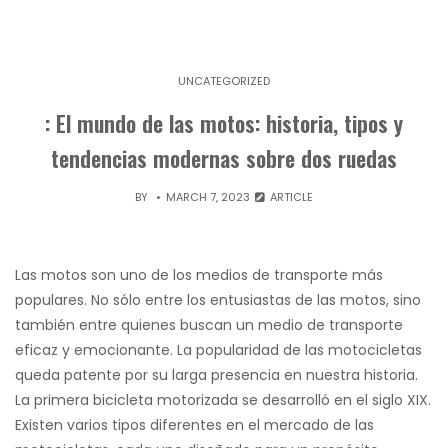
UNCATEGORIZED
: El mundo de las motos: historia, tipos y
tendencias modernas sobre dos ruedas
BY
MARCH 7, 2023
ARTICLE
Las motos son uno de los medios de transporte más
populares. No sólo entre los entusiastas de las motos, sino
también entre quienes buscan un medio de transporte
eficaz y emocionante. La popularidad de las motocicletas
queda patente por su larga presencia en nuestra historia.
La primera bicicleta motorizada se desarrolló en el siglo XIX.
Existen varios tipos diferentes en el mercado de las