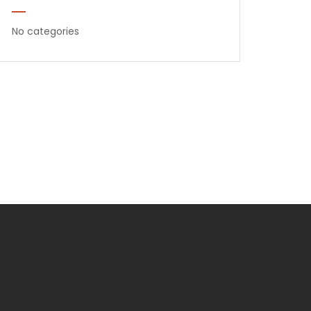
No categories