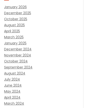
January 2026
December 2025
October 2025
August 2025
April 2025
March 2025
January 2025
December 2024
November 2024
October 2024
September 2024
August 2024
July 2024
June 2024
May 2024
April 2024
March 2024