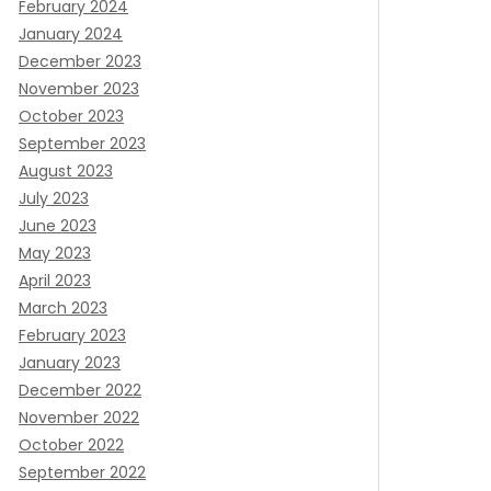
February 2024
January 2024
December 2023
November 2023
October 2023
September 2023
August 2023
July 2023
June 2023
May 2023
April 2023
March 2023
February 2023
January 2023
December 2022
November 2022
October 2022
September 2022