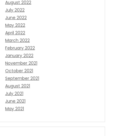
August 2022
July 2022
June 2022
May 2022
April 2022
March 2022
February 2022
January 2022
November 2021
October 2021
September 2021
August 2021
July 2021
June 2021
May 2021