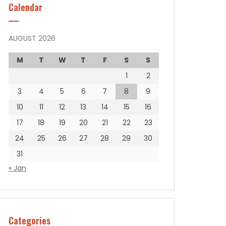
Calendar
AUGUST 2026
M
T
W
T
F
S
S
1
2
3
4
5
6
7
8
9
10
11
12
13
14
15
16
17
18
19
20
21
22
23
24
25
26
27
28
29
30
31
« Jan
Categories