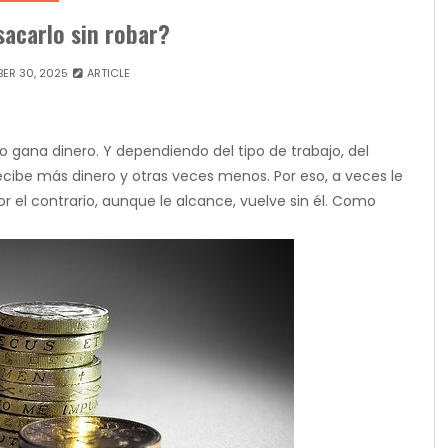
acarlo sin robar?
ER 30, 2025
ARTICLE
 gana dinero. Y dependiendo del tipo de trabajo, del
 recibe más dinero y otras veces menos. Por eso, a veces le
r el contrario, aunque le alcance, vuelve sin él. Como