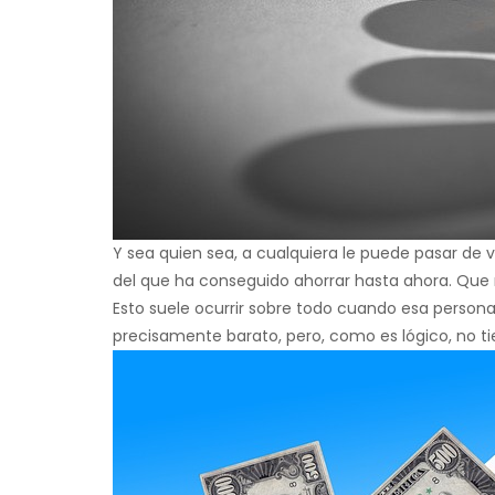
Y sea quien sea, a cualquiera le puede pasar de v
del que ha conseguido ahorrar hasta ahora. Que 
Esto suele ocurrir sobre todo cuando esa person
precisamente barato, pero, como es lógico, no ti