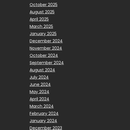
October 2025
August 2025
April 2025
March 2025
January 2025
December 2024
November 2024
October 2024
September 2024
August 2024
July 2024
June 2024
May 2024
April 2024
March 2024
February 2024
January 2024
December 2023