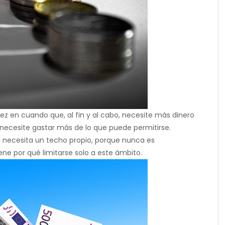
ez en cuando que, al fin y al cabo, necesite más dinero
necesite gastar más de lo que puede permitirse.
a necesita un techo propio, porque nunca es
ene por qué limitarse solo a este ámbito.