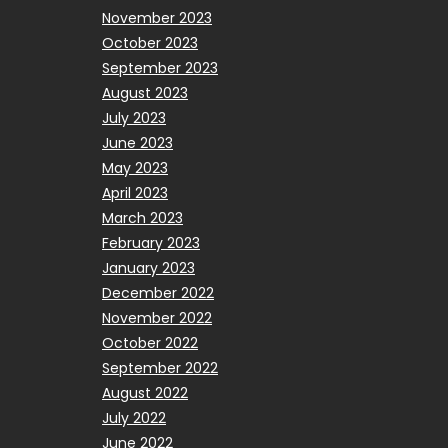
November 2023
October 2023
September 2023
August 2023
July 2023
June 2023
May 2023
April 2023
March 2023
February 2023
January 2023
December 2022
November 2022
October 2022
September 2022
August 2022
July 2022
June 2022