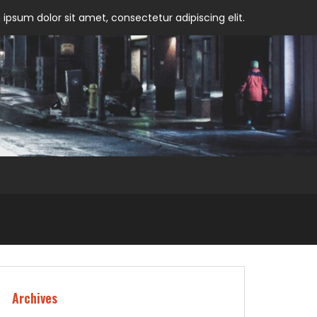
ipsum dolor sit amet, consectetur adipiscing elit.
Archives