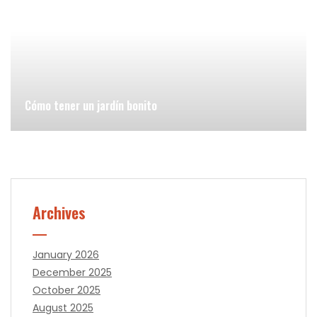
Cómo tener un jardín bonito
Archives
January 2026
December 2025
October 2025
August 2025