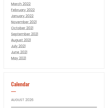
March 2022
February 2022
January 2022
November 2021
October 2021
September 2021
August 2021
July 2021
June 2021
May 2021
Calendar
AUGUST 2026