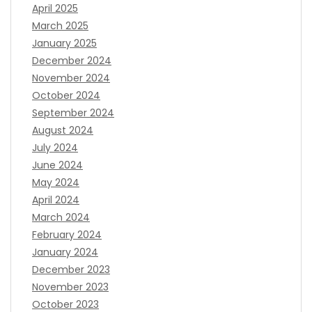
April 2025
March 2025
January 2025
December 2024
November 2024
October 2024
September 2024
August 2024
July 2024
June 2024
May 2024
April 2024
March 2024
February 2024
January 2024
December 2023
November 2023
October 2023