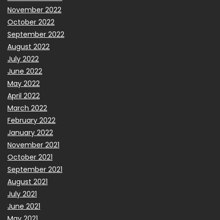
November 2022
October 2022
September 2022
August 2022
July 2022
June 2022
May 2022
April 2022
March 2022
February 2022
January 2022
November 2021
October 2021
September 2021
August 2021
July 2021
June 2021
May 2021