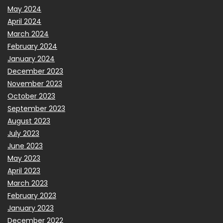
May 2024
April 2024
March 2024
February 2024
January 2024
December 2023
November 2023
October 2023
September 2023
August 2023
July 2023
June 2023
May 2023
April 2023
March 2023
February 2023
January 2023
December 2022