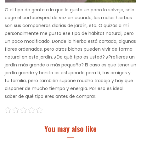
O el tipo de gente a la que le gusta un poco lo salvaje, sólo
coge el cortacésped de vez en cuando, las malas hierbas
son sus compañeras diarias de jardín, etc. O quizás a mí
personalmente me gusta ese tipo de hábitat natural, pero
un poco modificado. Donde la hierba está cortada, algunas
flores ordenadas, pero otros bichos pueden vivir de forma
natural en este jardín.
¿De qué tipo es usted? ¿Prefieres un
jardín más grande o más pequeño? El caso es que tener un
jardín grande y bonito es estupendo para ti, tus amigos y
tu familia, pero también supone mucho trabajo y hay que
disponer de mucho tiempo y energía. Por eso es ideal
saber de qué tipo eres antes de comprar.
You may also like