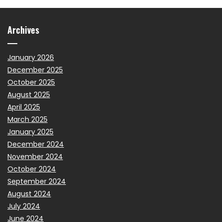
Archives
January 2026
December 2025
October 2025
August 2025
April 2025
March 2025
January 2025
December 2024
November 2024
October 2024
September 2024
August 2024
July 2024
June 2024