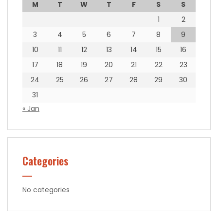
M
T
W
T
F
S
S
1
2
3
4
5
6
7
8
9
10
11
12
13
14
15
16
17
18
19
20
21
22
23
24
25
26
27
28
29
30
31
« Jan
Categories
No categories