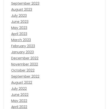
September 2023
August 2023
July 2023
June 2023
May 2023
April 2023
March 2023
February 2023
January 2023
December 2022
November 2022
October 2022
September 2022
August 2022
July 2022
June 2022
May 2022
April 2022